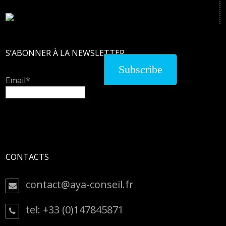
S’ABONNER À LA NEWSLETTER
Email*
CONTACTS
contact@aya-conseil.fr
tel: +33 (0)147845871