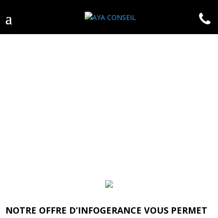
INFOGERANCE
NOTRE OFFRE D’INFOGERANCE VOUS PERMET