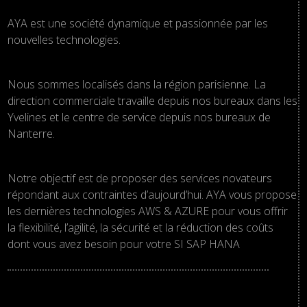
AYA est une société dynamique et passionnée par les
nouvelles technologies.
Nous sommes localisés dans la région parisienne. La
direction commerciale travaille depuis nos bureaux dans les
Yvelines et le centre de service depuis nos bureaux de
Nanterre.
Notre objectif est de proposer des services novateurs
répondant aux contraintes d’aujourd’hui. AYA vous propose
les dernières technologies AWS & AZURE pour vous offrir
la flexibilité, l’agilité, la sécurité et la réduction des coûts
dont vous avez besoin pour votre SI SAP HANA