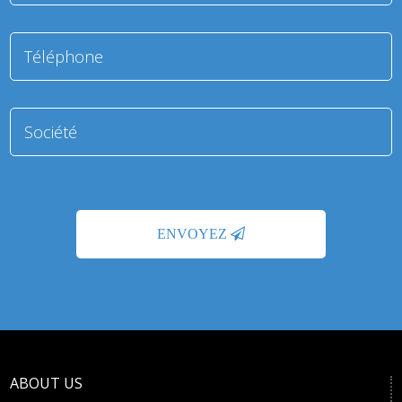
ABOUT US