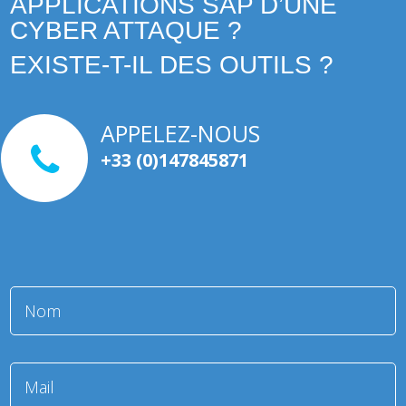
APPLICATIONS SAP D’UNE
CYBER ATTAQUE ?
EXISTE-T-IL DES OUTILS ?
APPELEZ-NOUS
+33 (0)147845871