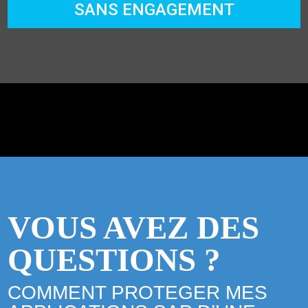
SANS ENGAGEMENT
VOUS AVEZ DES
QUESTIONS ?
COMMENT PROTEGER MES