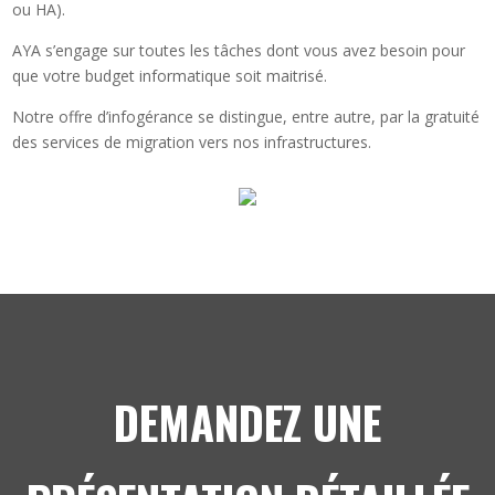
ou HA).
AYA s’engage sur toutes les tâches dont vous avez besoin pour
que votre budget informatique soit maitrisé.
Notre offre d’infogérance se distingue, entre autre, par la gratuité
des services de migration vers nos infrastructures.
DEMANDEZ UNE