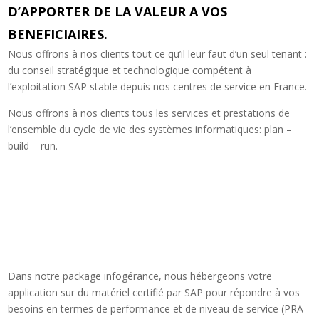
D’APPORTER DE LA VALEUR A VOS
BENEFICIAIRES.
Nous offrons à nos clients tout ce qu’il leur faut d’un seul tenant :
du conseil stratégique et technologique compétent à
l’exploitation SAP stable depuis nos centres de service en France.
Nous offrons à nos clients tous les services et prestations de
l’ensemble du cycle de vie des systèmes informatiques: plan –
build – run.
Dans notre package infogérance, nous hébergeons votre
application sur du matériel certifié par SAP pour répondre à vos
besoins en termes de performance et de niveau de service (PRA