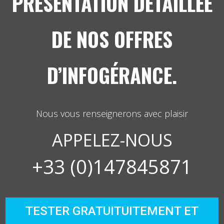
PRÉSENTATION DÉTAILLÉE
DE NOS OFFRES
D’INFOGÉRANCE.
Nous vous renseignerons avec plaisir
APPELEZ-NOUS
+33 (0)147845871
TESTER GRATUITUITEMENT ET