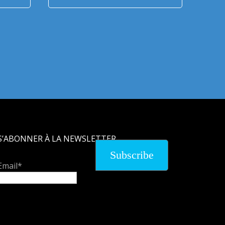
S’ABONNER À LA NEWSLETTER
Email*