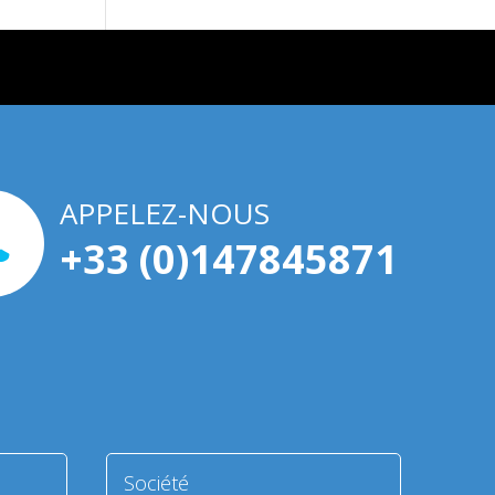
APPELEZ-NOUS
+33 (0)147845871