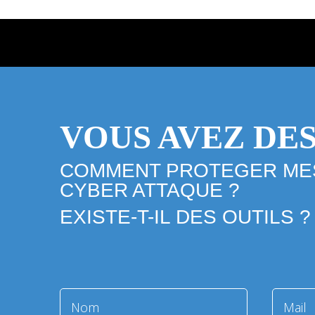
VOUS AVEZ DES
COMMENT PROTEGER MES
CYBER ATTAQUE ?
EXISTE-T-IL DES OUTILS ?