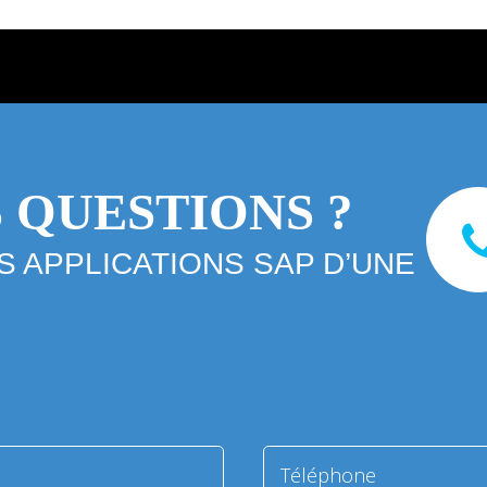
 QUESTIONS ?
 APPLICATIONS SAP D’UNE