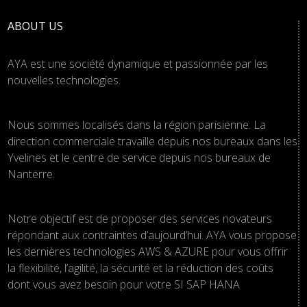
ABOUT US
AYA est une société dynamique et passionnée par les
nouvelles technologies.
Nous sommes localisés dans la région parisienne. La
direction commerciale travaille depuis nos bureaux dans les
Yvelines et le centre de service depuis nos bureaux de
Nanterre.
Notre objectif est de proposer des services novateurs
répondant aux contraintes d’aujourd’hui. AYA vous propose
les dernières technologies AWS & AZURE pour vous offrir
la flexibilité, l’agilité, la sécurité et la réduction des coûts
dont vous avez besoin pour votre SI SAP HANA