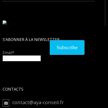
S’ABONNER À LA NEWSLETTER
Email*
CONTACTS
contact@aya-conseil.fr