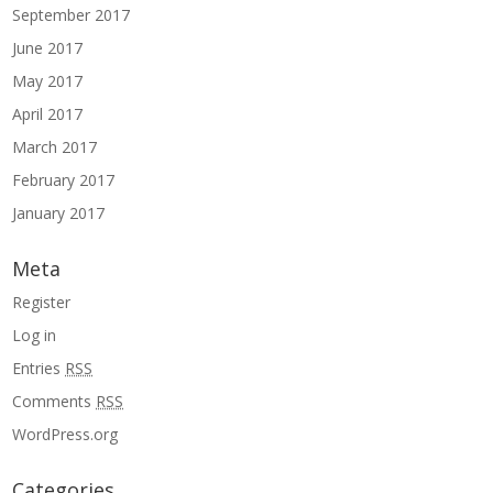
September 2017
June 2017
May 2017
April 2017
March 2017
February 2017
January 2017
Meta
Register
Log in
Entries
RSS
Comments
RSS
WordPress.org
Categories