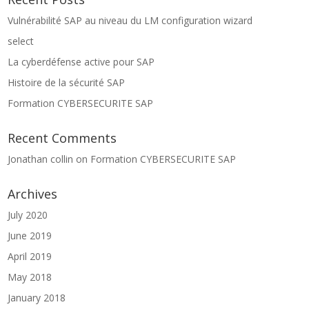
Vulnérabilité SAP au niveau du LM configuration wizard
select
La cyberdéfense active pour SAP
Histoire de la sécurité SAP
Formation CYBERSECURITE SAP
Recent Comments
Jonathan collin
on
Formation CYBERSECURITE SAP
Archives
July 2020
June 2019
April 2019
May 2018
January 2018