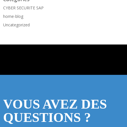
CYBER SECURITE SAP
home-blog
Uncategorized
VOUS AVEZ DES
QUESTIONS ?