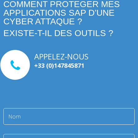
COMMENT PROTEGER MES
APPLICATIONS SAP D’UNE
CYBER ATTAQUE ?
EXISTE-T-IL DES OUTILS ?
APPELEZ-NOUS
+33 (0)147845871